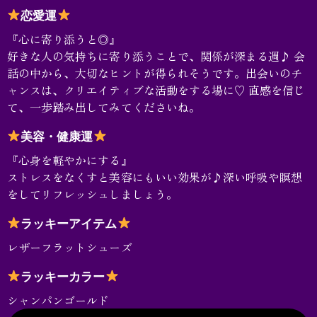
恋愛運
『心に寄り添うと◎』
好きな人の気持ちに寄り添うことで、関係が深まる週♪ 会
話の中から、大切なヒントが得られそうです。出会いのチ
ャンスは、クリエイティブな活動をする場に♡ 直感を信じ
て、一歩踏み出してみてくださいね。
美容・健康運
『心身を軽やかにする』
ストレスをなくすと美容にもいい効果が♪深い呼吸や瞑想
をしてリフレッシュしましょう。
ラッキーアイテム
レザーフラットシューズ
ラッキーカラー
シャンパンゴールド