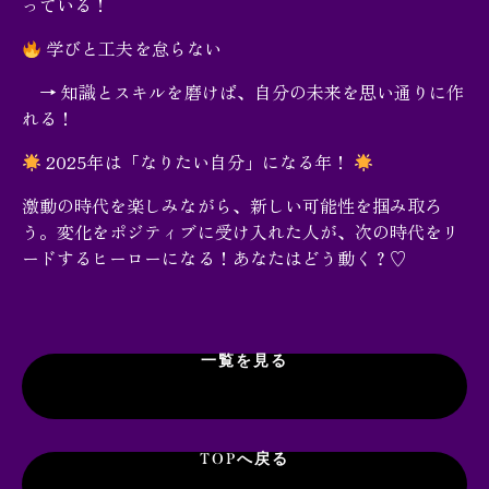
っている！
学びと工夫を怠らない
→ 知識とスキルを磨けば、自分の未来を思い通りに作
れる！
2025年は「なりたい自分」になる年！
激動の時代を楽しみながら、新しい可能性を掴み取ろ
う。変化をポジティブに受け入れた人が、次の時代をリ
ードするヒーローになる！あなたはどう動く？♡
一覧を見る
TOPへ戻る