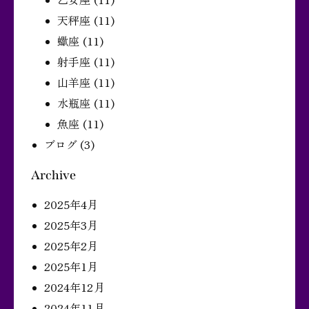
天秤座
(11)
蠍座
(11)
射手座
(11)
山羊座
(11)
水瓶座
(11)
魚座
(11)
ブログ
(3)
Archive
2025年4月
2025年3月
2025年2月
2025年1月
2024年12月
2024年11月