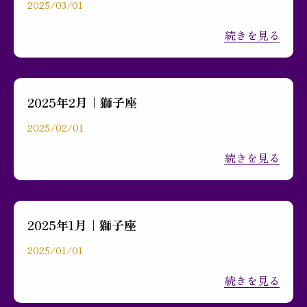
2025/03/01
続きを見る
2025年2月｜獅子座
2025/02/01
続きを見る
2025年1月｜獅子座
2025/01/01
続きを見る