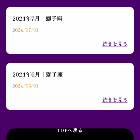
2024年7月｜獅子座
2024/07/01
続きを見る
2024年6月｜獅子座
2024/06/01
続きを見る
TOPへ戻る