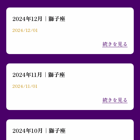
2024年12月｜獅子座
2024/12/01
続きを見る
2024年11月｜獅子座
2024/11/01
続きを見る
2024年10月｜獅子座