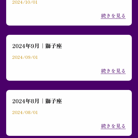
2024/10/01
続きを見る
2024年9月｜獅子座
2024/09/01
続きを見る
2024年8月｜獅子座
2024/08/01
続きを見る