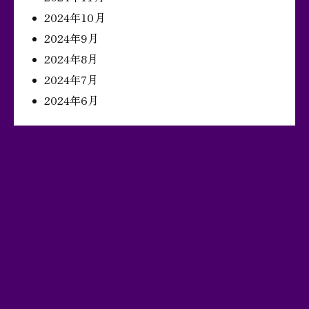
2024年10月
2024年9月
2024年8月
2024年7月
2024年6月