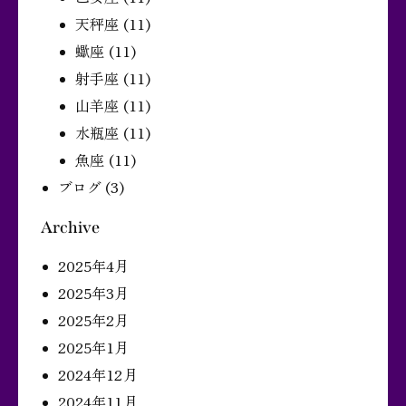
天秤座
(11)
蠍座
(11)
射手座
(11)
山羊座
(11)
水瓶座
(11)
魚座
(11)
ブログ
(3)
Archive
2025年4月
2025年3月
2025年2月
2025年1月
2024年12月
2024年11月