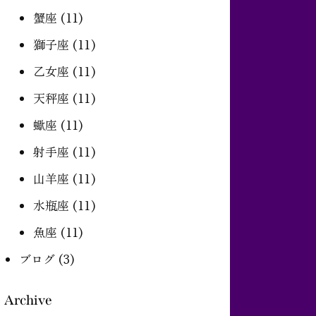
蟹座
(11)
獅子座
(11)
乙女座
(11)
天秤座
(11)
蠍座
(11)
射手座
(11)
山羊座
(11)
水瓶座
(11)
魚座
(11)
ブログ
(3)
Archive