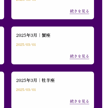
続きを見る
2025年3月｜蟹座
2025/03/01
続きを見る
2025年3月｜牡羊座
2025/03/01
続きを見る