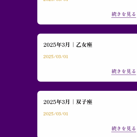
お問い合わせ
続きを見る
2025年3月｜乙女座
2025/03/01
続きを見る
2025年3月｜双子座
2025/03/01
続きを見る