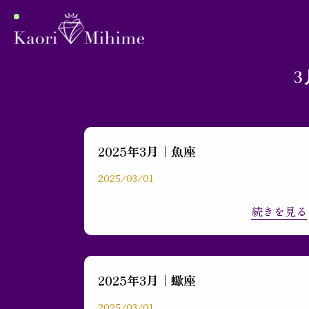
3
2025年3月｜魚座
プロフィール
2025/03/01
続きを見る
月間占い
ブログ
2025年3月｜蠍座
2025/03/01