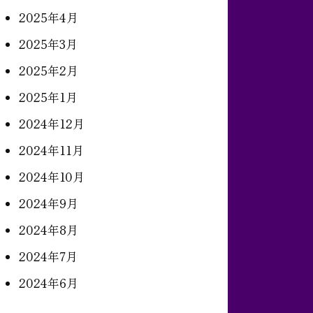
2025年4月
2025年3月
2025年2月
2025年1月
2024年12月
2024年11月
2024年10月
2024年9月
2024年8月
2024年7月
2024年6月