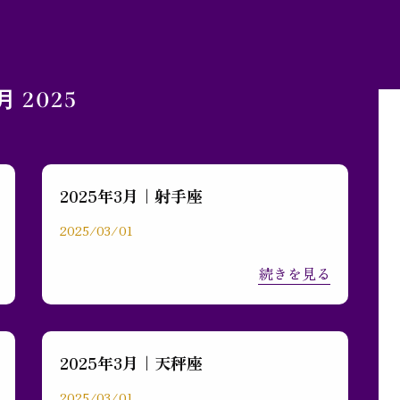
月 2025
2025年3月｜射手座
2025/03/01
続きを見る
2025年3月｜天秤座
2025/03/01