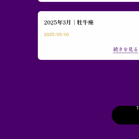
2025年3月｜牡牛座
2025/03/01
続きを見る