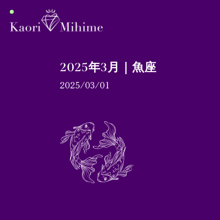
2025年3月｜魚座
2025/03/01
プロフィール
月間占い
ブログ