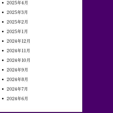
2025年4月
2025年3月
2025年2月
2025年1月
2024年12月
2024年11月
2024年10月
2024年9月
2024年8月
2024年7月
2024年6月