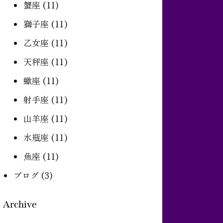
蟹座
(11)
獅子座
(11)
乙女座
(11)
天秤座
(11)
蠍座
(11)
射手座
(11)
山羊座
(11)
水瓶座
(11)
魚座
(11)
ブログ
(3)
Archive