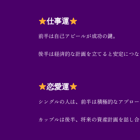
仕事運
前半は自己アピールが成功の鍵。
後半は経済的な計画を立てると安定につな
恋愛運
シングルの人は、前半は積極的なアプロー
カップルは後半、将来の資産計画を話し合