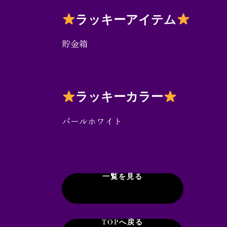
ラッキーアイテム
貯金箱
ラッキーカラー
パールホワイト
一覧を見る
TOPへ戻る