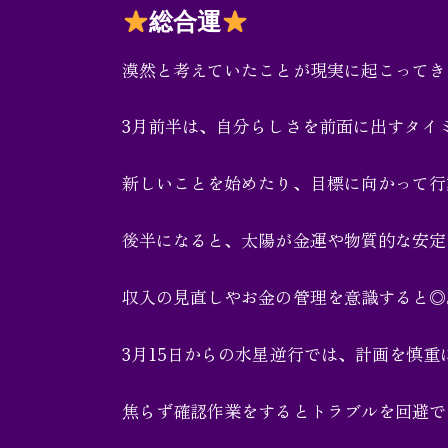
総合運
お問い合わせ
漠然と考えていたことが現実に起こってき
3月前半は、自分らしさを前面に出すタイ
新しいことを始めたり、目標に向かって行
後半になると、太陽が金運や物質的な安定
収入の見直しやお金の管理を意識すると◎
3月15日からの水星逆行では、計画を慎重
焦らず確認作業をするとトラブルを回避で