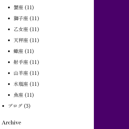
蟹座
(11)
獅子座
(11)
乙女座
(11)
天秤座
(11)
蠍座
(11)
射手座
(11)
山羊座
(11)
水瓶座
(11)
魚座
(11)
ブログ
(3)
Archive