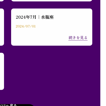
2024年7月｜水瓶座
2024/07/01
続きを見る
TOPへ戻る