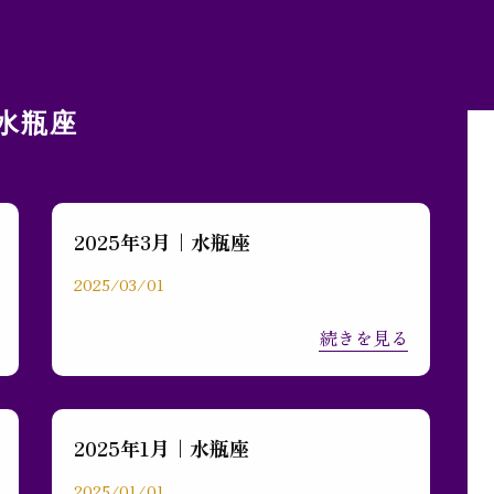
水瓶座
2025年3月｜水瓶座
2025/03/01
続きを見る
2025年1月｜水瓶座
2025/01/01