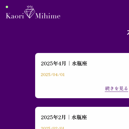
2025年4月｜水瓶座
プロフィール
2025/04/01
続きを見る
月間占い
ブログ
2025年2月｜水瓶座
2025/02/01