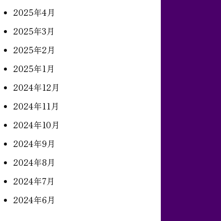
2025年4月
2025年3月
2025年2月
2025年1月
2024年12月
2024年11月
2024年10月
2024年9月
2024年8月
2024年7月
2024年6月