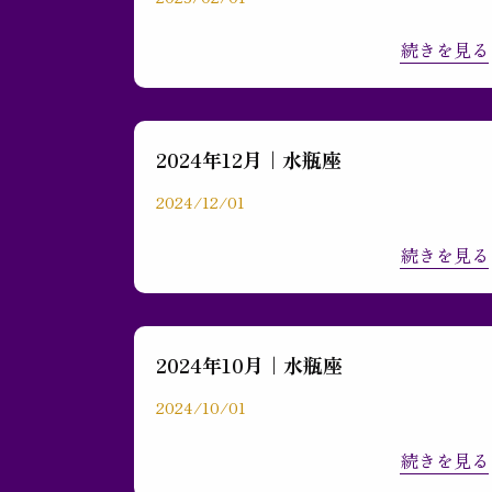
お問い合わせ
続きを見る
2024年12月｜水瓶座
2024/12/01
続きを見る
2024年10月｜水瓶座
2024/10/01
続きを見る