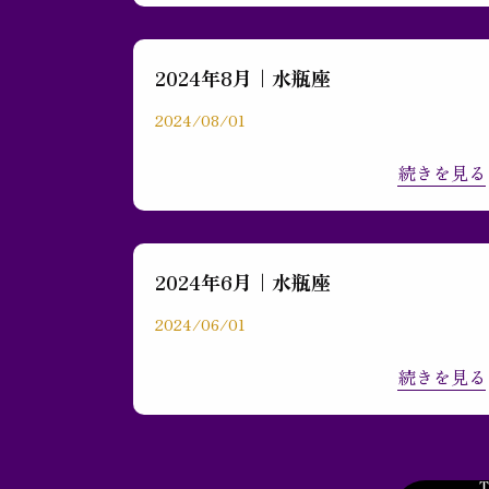
2024年8月｜水瓶座
2024/08/01
続きを見る
2024年6月｜水瓶座
2024/06/01
続きを見る