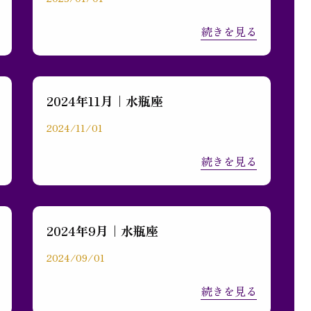
続きを見る
2024年11月｜水瓶座
2024/11/01
続きを見る
2024年9月｜水瓶座
2024/09/01
続きを見る