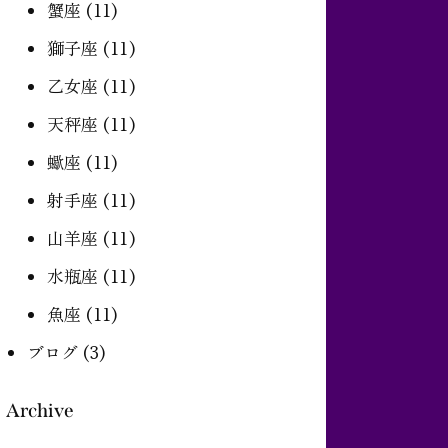
蟹座
(11)
獅子座
(11)
乙女座
(11)
天秤座
(11)
蠍座
(11)
射手座
(11)
山羊座
(11)
水瓶座
(11)
魚座
(11)
ブログ
(3)
Archive