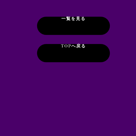
一覧を見る
TOPへ戻る