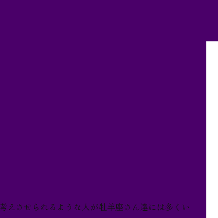
考えさせられるような人が牡羊座さん達には多くい