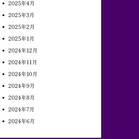
2025年4月
2025年3月
2025年2月
2025年1月
2024年12月
2024年11月
2024年10月
2024年9月
2024年8月
2024年7月
2024年6月