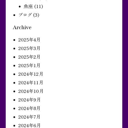
魚座
(11)
ブログ
(3)
Archive
2025年4月
2025年3月
2025年2月
2025年1月
2024年12月
2024年11月
2024年10月
2024年9月
2024年8月
2024年7月
2024年6月