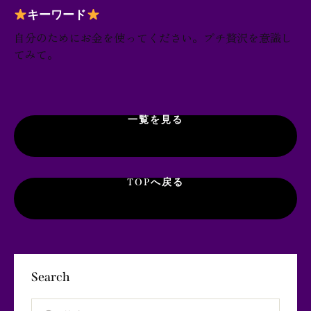
キーワード
自分のためにお金を使ってください。プチ贅沢を意識し
てみて。
一覧を見る
TOPへ戻る
Search