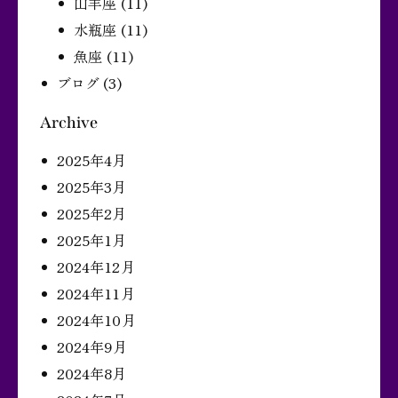
山羊座
(11)
水瓶座
(11)
魚座
(11)
ブログ
(3)
Archive
2025年4月
2025年3月
2025年2月
2025年1月
2024年12月
2024年11月
2024年10月
2024年9月
2024年8月