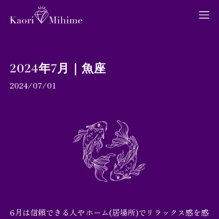
2024年7月｜魚座
2024/07/01
プロフィール
月間占い
ブログ
6月は信頼できる人やホーム(居場所)でリラックス感を感
お問い合わせ