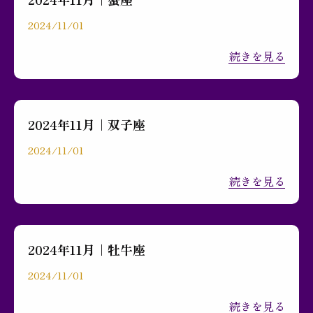
2024/11/01
続きを見る
2024年11月｜双子座
2024/11/01
続きを見る
2024年11月｜牡牛座
2024/11/01
続きを見る