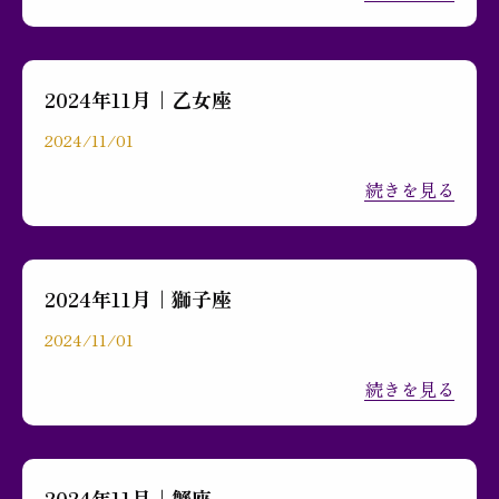
2024年11月｜乙女座
2024/11/01
続きを見る
2024年11月｜獅子座
2024/11/01
続きを見る
2024年11月｜蟹座