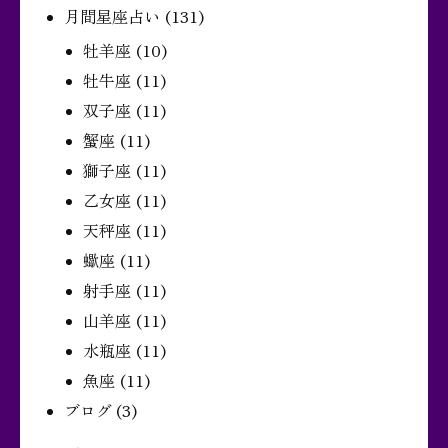
月間星座占い
(131)
牡羊座
(10)
牡牛座
(11)
双子座
(11)
蟹座
(11)
獅子座
(11)
乙女座
(11)
天秤座
(11)
蠍座
(11)
射手座
(11)
山羊座
(11)
水瓶座
(11)
魚座
(11)
ブログ
(3)