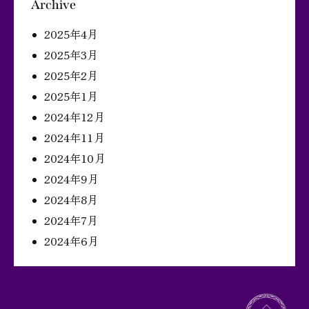
Archive
2025年4月
2025年3月
2025年2月
2025年1月
2024年12月
2024年11月
2024年10月
2024年9月
2024年8月
2024年7月
2024年6月