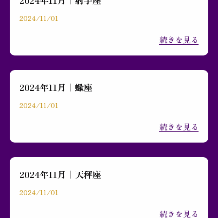
2024年11月｜射手座
2024/11/01
続きを見る
2024年11月｜蠍座
2024/11/01
続きを見る
2024年11月｜天秤座
2024/11/01
続きを見る