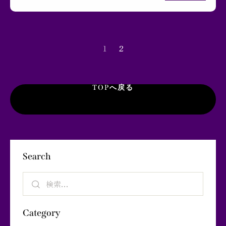
1
2
TOPへ戻る
Search
Category