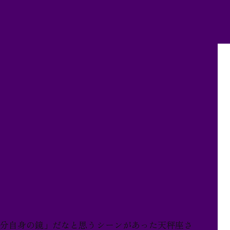
自分自身の鏡」だなと思うシーンがあった天秤座さ