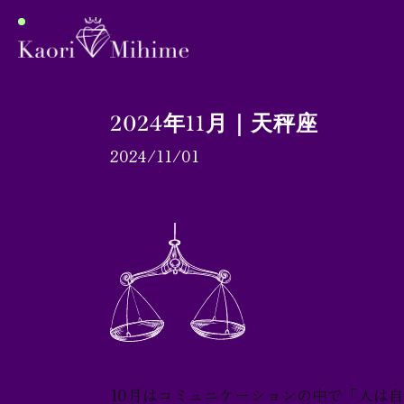
2024年11月｜天秤座
2024/11/01
プロフィール
月間占い
ブログ
10月はコミュニケーションの中で「人は