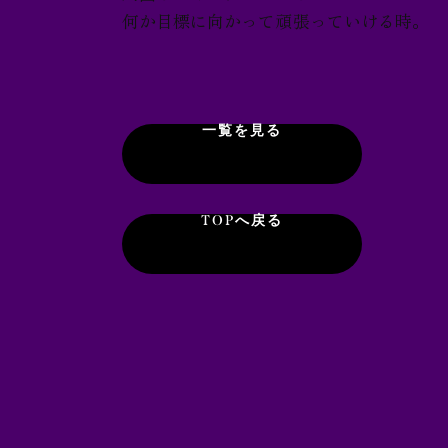
何か目標に向かって頑張っていける時。
一覧を見る
TOPへ戻る