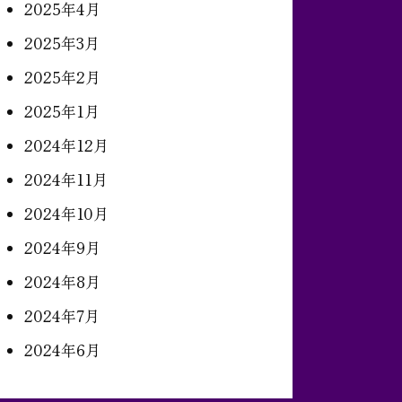
2025年4月
2025年3月
2025年2月
2025年1月
2024年12月
2024年11月
2024年10月
2024年9月
2024年8月
2024年7月
2024年6月