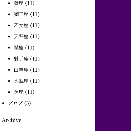
蟹座
(11)
獅子座
(11)
乙女座
(11)
天秤座
(11)
蠍座
(11)
射手座
(11)
山羊座
(11)
水瓶座
(11)
魚座
(11)
ブログ
(3)
Archive