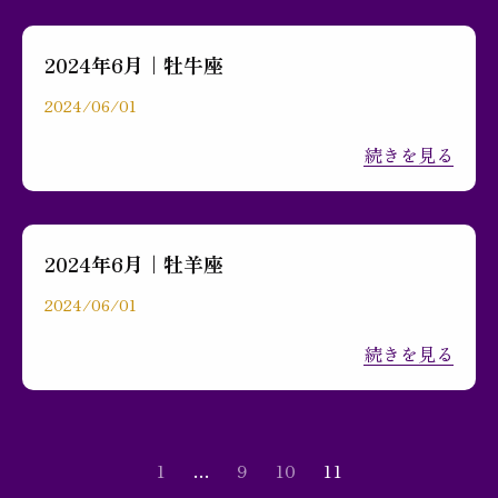
2024年6月｜牡牛座
2024/06/01
続きを見る
2024年6月｜牡羊座
2024/06/01
続きを見る
1
…
9
10
11