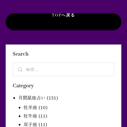
TOPへ戻る
Search
Category
月間星座占い
(131)
牡羊座
(10)
牡牛座
(11)
双子座
(11)