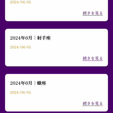
2024/06/01
続きを見る
2024年6月｜射手座
2024/06/01
続きを見る
2024年6月｜蠍座
2024/06/01
続きを見る