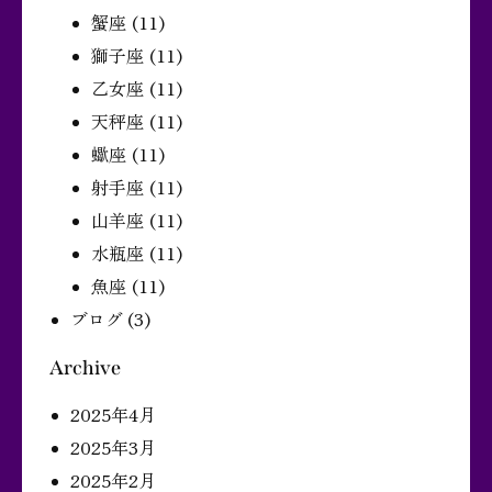
蟹座
(11)
獅子座
(11)
乙女座
(11)
天秤座
(11)
蠍座
(11)
射手座
(11)
山羊座
(11)
水瓶座
(11)
魚座
(11)
ブログ
(3)
Archive
2025年4月
2025年3月
2025年2月