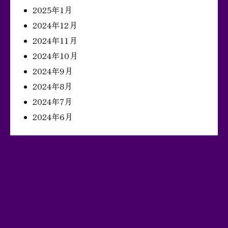
2025年1月
2024年12月
2024年11月
2024年10月
2024年9月
2024年8月
2024年7月
2024年6月