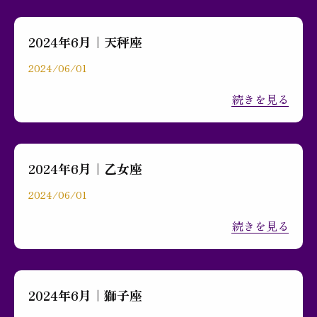
2024年6月｜天秤座
2024/06/01
続きを見る
2024年6月｜乙女座
2024/06/01
続きを見る
2024年6月｜獅子座