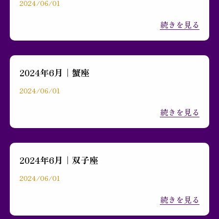
2024/06/01
続きを見る
2024年6月｜蟹座
2024/06/01
続きを見る
2024年6月｜双子座
2024/06/01
続きを見る